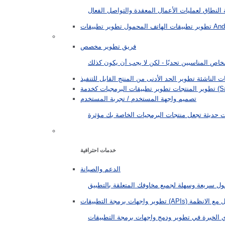
ير تطبيقات
تطوير تطبيقات الهاتف المحمول
فريق تطوير مخصص
ت الناشئة
لبرمجيات كخدمة
تطوير المنتجات
تصميم واجهة المستخدم / تجربة المستخدم
خدمات احترافية
الدعم والصيانة
تطوير واجهات برمجة التطبيقات (APIs)