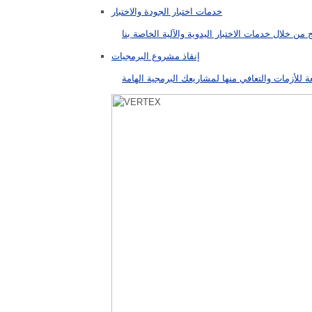
خدمات اختبار الجودة والاختبار
إنقاذ مشروع البرمجيات