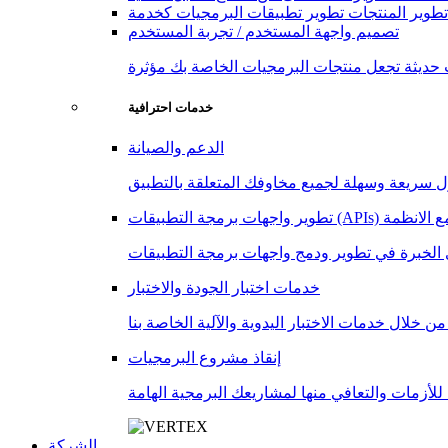
تطوير المنتجات
تصميم واجهة المستخدم / تجربة المستخدم
خدمات احترافية
الدعم والصيانة
 (APIs) والتكامل مع الانظمة
خدمات اختبار الجودة والاختبار
إنقاذ مشروع البرمجيات
الشركة