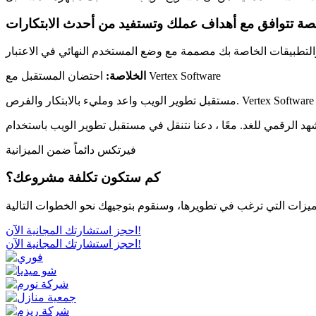
احتضان المستقبل مع Vertex Software
الخلاصة:
فيرتكس دائماً ضمن الميزانية
كم ستكون تكلفة مشروعك؟
احجز استشارتك المجانية الآن!
احجز استشارتك المجانية الآن!