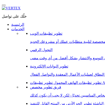
خلّك على تواصل
الرئيسية
الخدمات
تطوير تطبيقات الويب
التحول الرقمي
تطوير البوابات الإلكترونية
Andro
تطوير تطبيقات الهاتف المحمول
فريق تطوير مخصص
الناشئة