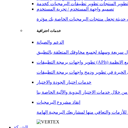
تطوير المنتجات
تصميم واجهة المستخدم / تجربة المستخدم
خدمات احترافية
الدعم والصيانة
 (APIs) والتكامل مع الانظمة
خدمات اختبار الجودة والاختبار
إنقاذ مشروع البرمجيات
الشركة