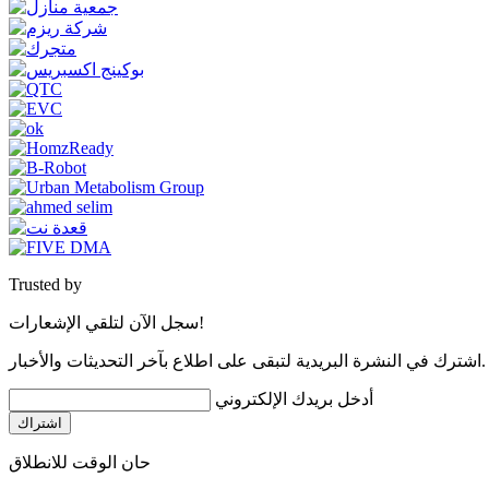
Trusted by
سجل الآن لتلقي الإشعارات!
اشترك في النشرة البريدية لتبقى على اطلاع بآخر التحديثات والأخبار.
أدخل بريدك الإلكتروني
اشتراك
حان الوقت للانطلاق