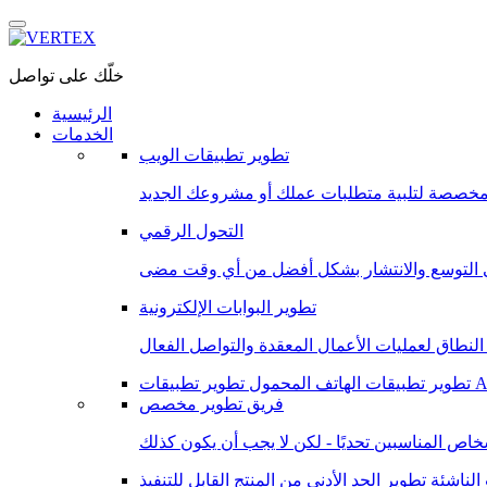
خلّك على تواصل
الرئيسية
الخدمات
تطوير تطبيقات الويب
التحول الرقمي
تطوير البوابات الإلكترونية
Andro
تطوير تطبيقات الهاتف المحمول
فريق تطوير مخصص
الناشئة