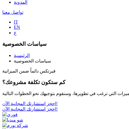
المدونة
تواصل معنا
IT
EN
ع
سياسات الخصوصية
الرئيسية
سياسات الخصوصية
فيرتكس دائماً ضمن الميزانية
كم ستكون تكلفة مشروعك؟
احجز استشارتك المجانية الآن!
احجز استشارتك المجانية الآن!