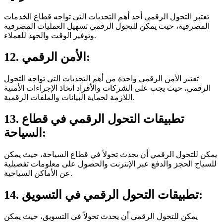
تعتبر التحول الرقمي أحد أهم التحديات التي تواجه قطاع الخدمات
المصرفية، حيث يمكن للتحول الرقمي تسهيل العمليات المصرفية
وتوفير الوقت والجهد للعملاء.
12. الأمن الرقمي:
تعتبر الأمن الرقمي واحدة من أهم التحديات التي تواجه التحول
الرقمي، حيث يجب على الشركات والأفراد اتخاذ الإجراءات الأمنية
اللازمة لحماية البيانات والملفات الرقمية.
13. تطبيقات التحول الرقمي في قطاع
السياحة:
يمكن للتحول الرقمي أن يحدث تحولاً في قطاع السياحة، حيث يمكن
للسياح الحجز والدفع عبر الإنترنت والحصول على معلومات تفصيلية
عن الأماكن السياحية.
14. تطبيقات التحول الرقمي في التسويق:
يمكن للتحول الرقمي أن يحدث تحولاً في التسويق، حيث يمكن