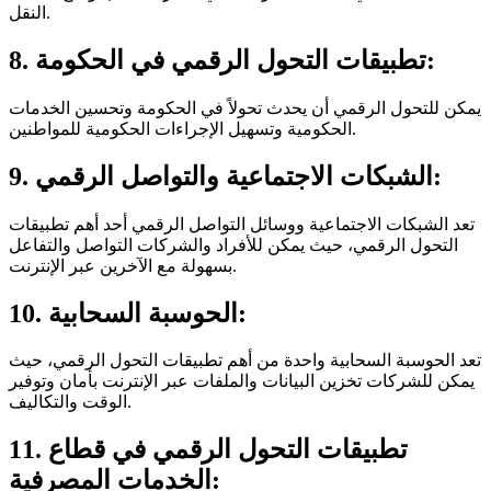
النقل.
8. تطبيقات التحول الرقمي في الحكومة:
يمكن للتحول الرقمي أن يحدث تحولاً في الحكومة وتحسين الخدمات
الحكومية وتسهيل الإجراءات الحكومية للمواطنين.
9. الشبكات الاجتماعية والتواصل الرقمي:
تعد الشبكات الاجتماعية ووسائل التواصل الرقمي أحد أهم تطبيقات
التحول الرقمي، حيث يمكن للأفراد والشركات التواصل والتفاعل
بسهولة مع الآخرين عبر الإنترنت.
10. الحوسبة السحابية:
تعد الحوسبة السحابية واحدة من أهم تطبيقات التحول الرقمي، حيث
يمكن للشركات تخزين البيانات والملفات عبر الإنترنت بأمان وتوفير
الوقت والتكاليف.
11. تطبيقات التحول الرقمي في قطاع
الخدمات المصرفية: