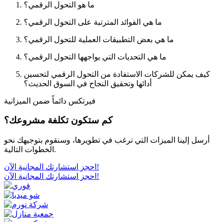
ما هو التحول الرقمي؟
ما هي الفوائد المترتبة على التحول الرقمي؟
ما هي بعض التطبيقات العملية للتحول الرقمي؟
ما هي التحديات التي يواجهها التحول الرقمي؟
كيف يمكن للشركات الاستفادة من التحول الرقمي لتحسين
أدائها وتحقيق النجاح في السوق الحديث؟
فيرتكس دائماً ضمن الميزانية
كم ستكون تكلفة مشروعك؟
أرسل إلينا الميزات التي ترغب في تطويرها، وسنقوم بتوجيهك نحو
الخطوات التالية.
احجز استشارتك المجانية الآن!
احجز استشارتك المجانية الآن!