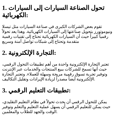
1. تحول الصناعة السيارات إلى السيارات
الكهربائية:
تقوم بعض الشركات الكبرى في صناعة السيارات مثل تيسلا
ونيوموتورز بتحويل صناعتها إلى السيارات الكهربائية. وهذا يعد تحولاً
رقمياً كبيراً حيث أن السيارات الكهربائية تحتاج إلى تقنيات رقمية
متقدمة وتحتاج إلى شبكات تواصل آمنة وسريع
2. التجارة الإلكترونية:
تعتبر التجارة الإلكترونية واحدة من أهم تطبيقات التحول الرقمي،
حيث أنها تسمح للشركات ببيع المنتجات والخدمات عبر الإنترنت
وتوفير تجربة تسوق رقمية مريحة وسهلة للعملاء. وتعتبر التجارة
الإلكترونية أيضاً مصدراً لزيادة الإيرادات وتقليل التكاليف.
3. تطبيقات التعليم الرقمي:
يمكن للتحول الرقمي أن يحدث تحولاً في نظام التعليم التقليدي،
حيث يمكن للتعليم الرقمي أن يسهل عملية التعليم والتعلم وتوفير
الوقت والجهد للطلاب والمعلمين.