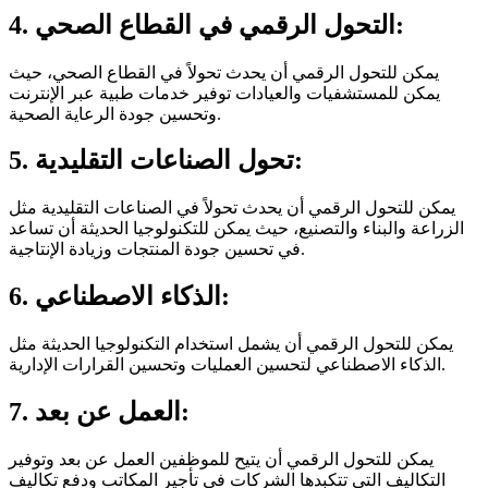
4. التحول الرقمي في القطاع الصحي:
يمكن للتحول الرقمي أن يحدث تحولاً في القطاع الصحي، حيث
يمكن للمستشفيات والعيادات توفير خدمات طبية عبر الإنترنت
وتحسين جودة الرعاية الصحية.
5. تحول الصناعات التقليدية:
يمكن للتحول الرقمي أن يحدث تحولاً في الصناعات التقليدية مثل
الزراعة والبناء والتصنيع، حيث يمكن للتكنولوجيا الحديثة أن تساعد
في تحسين جودة المنتجات وزيادة الإنتاجية.
6. الذكاء الاصطناعي:
يمكن للتحول الرقمي أن يشمل استخدام التكنولوجيا الحديثة مثل
الذكاء الاصطناعي لتحسين العمليات وتحسين القرارات الإدارية.
7. العمل عن بعد:
يمكن للتحول الرقمي أن يتيح للموظفين العمل عن بعد وتوفير
التكاليف التي تتكبدها الشركات في تأجير المكاتب ودفع تكاليف