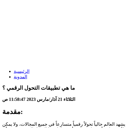
الرئيسية
المدونة
ما هي تطبيقات التحول الرقمي ؟
الثلاثاء 21 آذار/مارس 2023 11:58:47 ص
مقدمة:
يشهد العالم حالياً تحولاً رقمياً متسارعاً في جميع المجالات، ولا يمكن