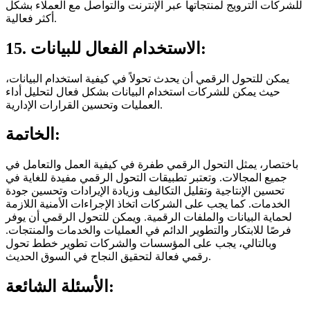
للشركات الترويج لمنتجاتها عبر الإنترنت والتواصل مع العملاء بشكل
أكثر فعالية.
15. الاستخدام الفعال للبيانات:
يمكن للتحول الرقمي أن يحدث تحولاً في كيفية استخدام البيانات،
حيث يمكن للشركات استخدام البيانات بشكل فعال لتحليل أداء
العمليات وتحسين القرارات الإدارية.
الخاتمة:
باختصار، يمثل التحول الرقمي طفرة في كيفية العمل والتعامل في
جميع المجالات. وتعتبر تطبيقات التحول الرقمي مفيدة للغاية في
تحسين الإنتاجية وتقليل التكاليف وزيادة الإيرادات وتحسين جودة
الخدمات. كما يجب على الشركات اتخاذ الإجراءات الأمنية اللازمة
لحماية البيانات والملفات الرقمية. ويمكن للتحول الرقمي أن يوفر
فرصًا للابتكار والتطوير الدائم في العمليات والخدمات والمنتجات.
وبالتالي، يجب على المؤسسات والشركات تطوير خطط تحول
رقمي فعالة لتحقيق النجاح في السوق الحديث.
الأسئلة الشائعة: