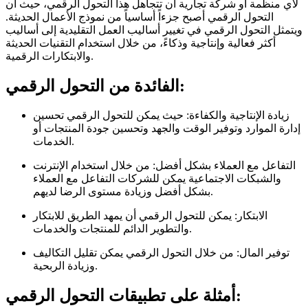
لأي منظمة أو شركة تجارية أن تتجاهل هذا التحول الرقمي، حيث أن
التحول الرقمي أصبح جزءاً أساسياً من نموذج الأعمال الحديثة.
ويتمثل التحول الرقمي في تغيير أساليب العمل التقليدية إلى أساليب
أكثر فعالية وإنتاجية وذكاءً، من خلال استخدام التقنيات الحديثة
والابتكارات الرقمية.
الفائدة من التحول الرقمي:
زيادة الإنتاجية والكفاءة: حيث يمكن للتحول الرقمي تحسين
إدارة الموارد وتوفير الوقت والجهد وتحسين جودة المنتجات أو
الخدمات.
التفاعل مع العملاء بشكل أفضل: من خلال استخدام الإنترنت
والشبكات الاجتماعية يمكن للشركات التفاعل مع العملاء
بشكل أفضل وزيادة مستوى الرضا لديهم.
الابتكار: يمكن للتحول الرقمي أن يمهد الطريق للابتكار
والتطوير الدائم للمنتجات والخدمات.
توفير المال: من خلال التحول الرقمي يمكن تقليل التكاليف
وزيادة الربحية.
أمثلة على تطبيقات التحول الرقمي: