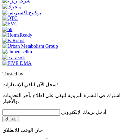
Trusted by
سجل الآن لتلقي الإشعارات!
اشترك في النشرة البريدية لتبقى على اطلاع بآخر التحديثات
والأخبار.
أدخل بريدك الإلكتروني
اشتراك
حان الوقت للانطلاق