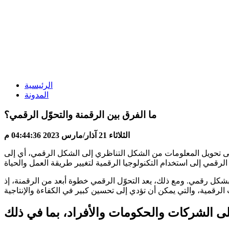
الرئيسية
المدونة
ما الفرق بين الرقمنة والتحوّل الرقمي؟
الثلاثاء 21 آذار/مارس 2023 04:44:36 م
لى تحويل المعلومات من الشكل التناظري إلى الشكل الرقمي، أي إلى
بشكل رقمي. ومع ذلك، يعد التحوّل الرقمي خطوة أبعد من الرقمنة، إذ