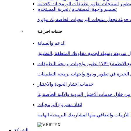
تطوير المنتجات
تصميم واجهة المستخدم / تجربة المستخدم
خدمات احترافية
الدعم والصيانة
 (APIs) والتكامل مع الانظمة
خدمات اختبار الجودة والاختبار
إنقاذ مشروع البرمجيات
الشركة