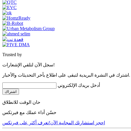
Trusted by
سجل الآن لتلقي الإشعارات!
اشترك في النشرة البريدية لتبقى على اطلاع بآخر التحديثات والأخبار.
أدخل بريدك الإلكتروني
اشتراك
حان الوقت للانطلاق
حسّن أداء عملك مع فيرتكس
احجز استشارتك المجانية الآن!
تعرف أكثر على فيرتكس