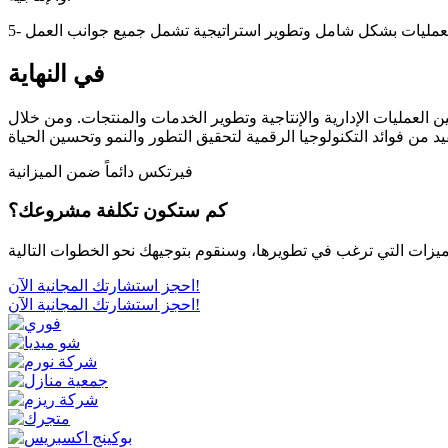
في النهاية
 العمليات الإدارية والإنتاجية وتطوير الخدمات والمنتجات. ومن خلال
فيرتكس دائماً ضمن الميزانية
كم ستكون تكلفة مشروعك؟
احجز استشارتك المجانية الآن!
احجز استشارتك المجانية الآن!