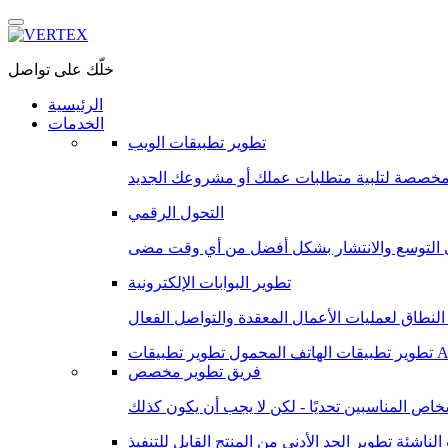
خلّك على تواصل
الرئيسية
الخدمات
تطوير تطبيقات الويب
التحول الرقمي
تطوير البوابات الإلكترونية
Andro
تطوير تطبيقات الهاتف المحمول
فريق تطوير مخصص
الناشئة