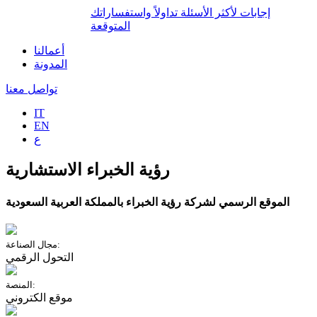
إجابات لأكثر الأسئلة تداولاً واستفساراتك
المتوقعة
أعمالنا
المدونة
تواصل معنا
IT
EN
ع
رؤية الخبراء الاستشارية
الموقع الرسمي لشركة رؤية الخبراء بالمملكة العربية السعودية
مجال الصناعة:
التحول الرقمي
المنصة:
موقع الكتروني