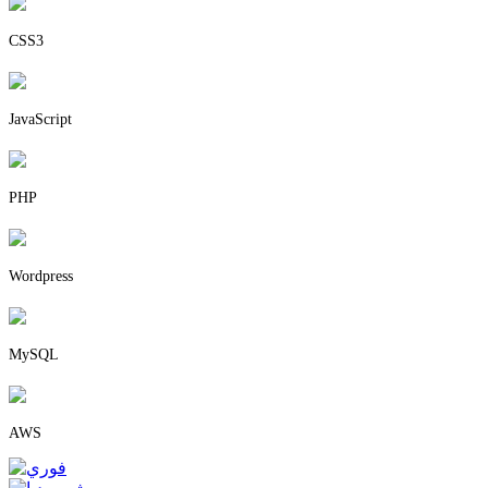
CSS3
JavaScript
PHP
Wordpress
MySQL
AWS