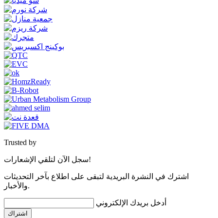
Trusted by
سجل الآن لتلقي الإشعارات!
اشترك في النشرة البريدية لتبقى على اطلاع بآخر التحديثات
والأخبار.
أدخل بريدك الإلكتروني
اشتراك