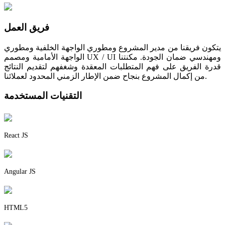
فريق العمل
يتكون فريقنا من مدير المشروع ومطوري الواجهة الخلفية ومطوري
الواجهة الأمامية ومصمم UX / UI ومهندسي ضمان الجودة. مكنتنا
قدرة الفريق على فهم المتطلبات المعقدة وشغفهم لتقديم النتائج
من إكمال المشروع بنجاح ضمن الإطار الزمني المحدود لعملائنا.
التقنيات المستخدمة
React JS
Angular JS
HTML5