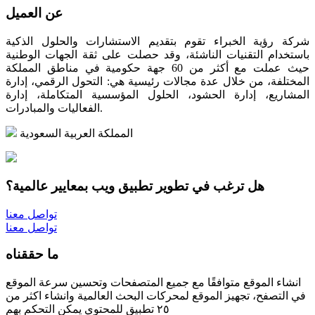
عن العميل
شركة رؤية الخبراء تقوم بتقديم الاستشارات والحلول الذكية
باستخدام التقنيات الناشئة، وقد حصلت على ثقة الجهات الوطنية
حيث عملت مع أكثر من 60 جهة حكومية في مناطق المملكة
المختلفة، من خلال عدة مجالات رئيسية هي: التحول الرقمي، إدارة
المشاريع، إدارة الحشود، الحلول المؤسسية المتكاملة، إدارة
الفعاليات والمبادرات.
المملكة العربية السعودية
هل ترغب في تطوير تطبيق ويب بمعايير عالمية؟
تواصل معنا
تواصل معنا
ما حققناه
انشاء الموقع متوافقًا مع جميع المتصفحات وتحسين سرعة الموقع
في التصفح، تجهيز الموقع لمحركات البحث العالمية وانشاء اكثر من
٢٥ تطبيق للمحتوي يمكن التحكم بهم